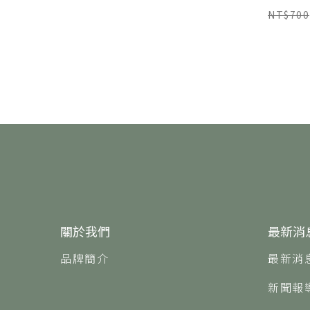
啡
NT$700
關於我們
最新消
品牌簡介
最新消
新聞報