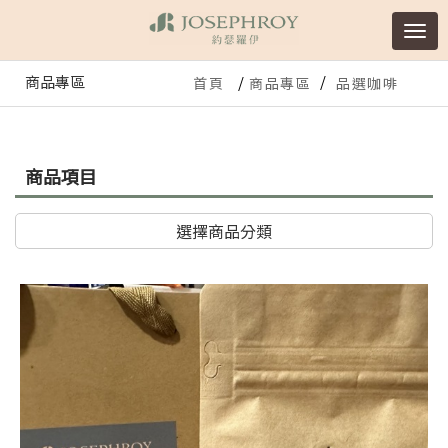
商品專區
首頁
商品專區
品選咖啡
商品項目
選擇商品分類