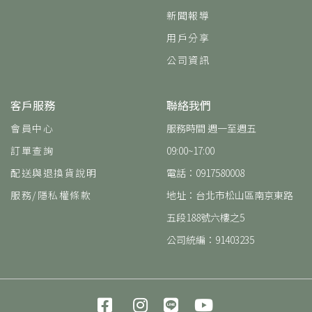
新聞報導
用戶分享
公司資訊
客戶服務
聯絡我們
會員中心
服務時間 週一至週五
訂單查詢
09:00~17:00
配送與退換貨說明
電話：0917580008
服務/隱私權條款
地址：台北市松山區南京東路
五段188號六樓之5
公司統編：91403235