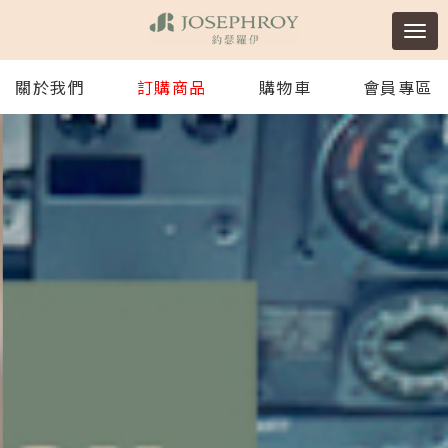
關於我們
訂購商品
購物車
會員專區