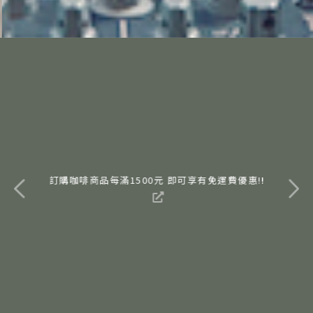
訂購咖啡商品每滿1500元 即可享有免運費優惠!!