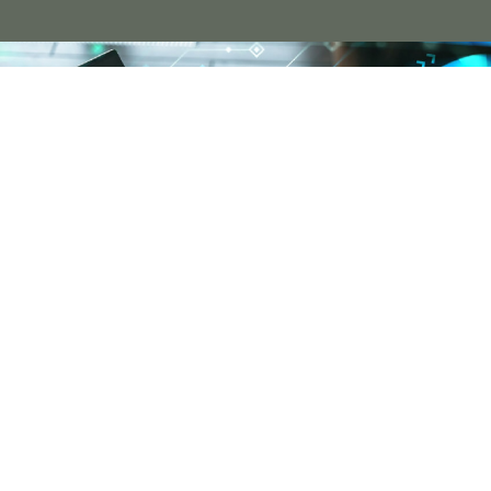
科技應用
科技來自於人性