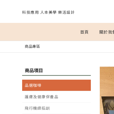
科技應用 人本美學 樂活設計
首頁
關於我
商品專區
商品項目
品選咖啡
護膚及健康保養品
飛行機師招訓