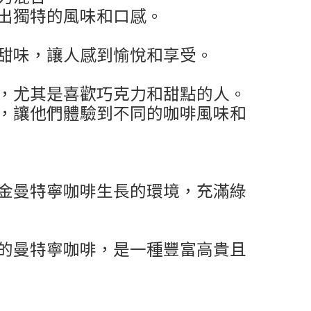
出獨特的風味和口感。
甜味，讓人感到愉悅和享受。
，尤其是喜歡巧克力和甜點的人。
嚐，讓他們體驗到不同的咖啡風味和
金曼特寧咖啡生長的環境，充滿綠
的曼特寧咖啡，是一種豐富高貴且