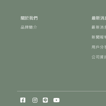
關於我們
最新消
品牌簡介
最新消
新聞報
用戶分
公司資