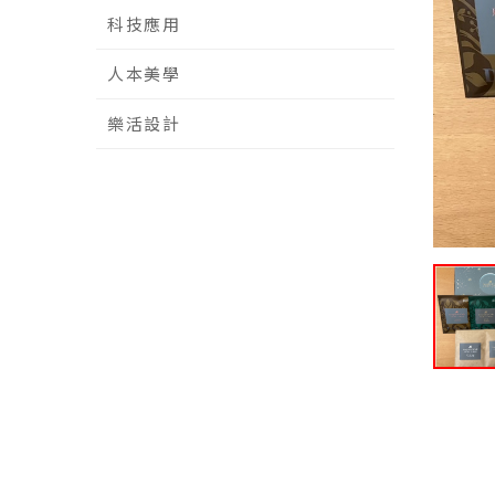
科技應用
人本美學
樂活設計